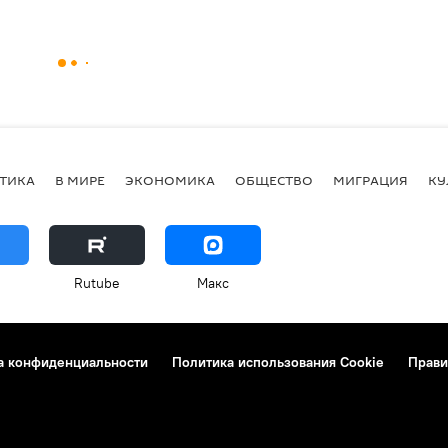
ТИКА
В МИРЕ
ЭКОНОМИКА
ОБЩЕСТВО
МИГРАЦИЯ
КУ
Rutube
Макс
а конфиденциальности
Политика использования Cookie
Прави