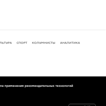
ЛЬТУРА
СПОРТ
КОЛУМНИСТЫ
АНАЛИТИКА
ла применения рекомендательных технологий