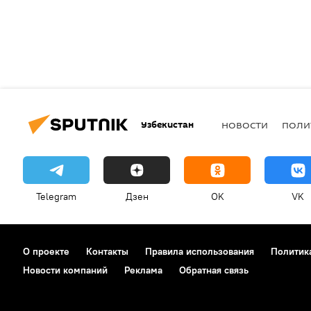
Узбекистан
НОВОСТИ
ПОЛИ
Telegram
Дзен
OK
VK
О проекте
Контакты
Правила использования
Политик
Новости компаний
Реклама
Обратная связь