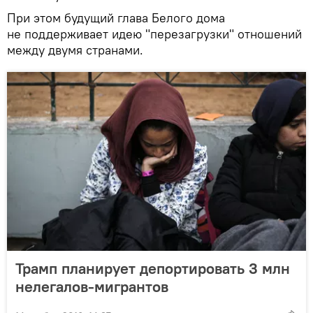
При этом будущий глава Белого дома
не поддерживает идею "перезагрузки" отношений
между двумя странами.
Трамп планирует депортировать 3 млн
нелегалов-мигрантов