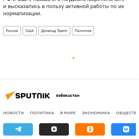
и высказались в пользу активной работы по их
нормализации.
Россия
США
Дональд Трамп
Политика
Узбекистан
НОВОСТИ
ПОЛИТИКА
В МИРЕ
ЭКОНОМИКА
ОБЩЕСТВ