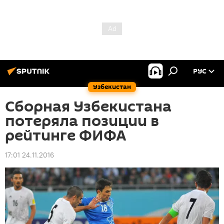
РУС
Узбекистан
Сборная Узбекистана
потеряла позиции в
рейтинге ФИФА
17:01 24.11.2016