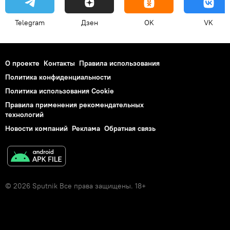
Telegram
Дзен
OK
VK
О проекте
Контакты
Правила использования
Политика конфиденциальности
Политика использования Cookie
Правила применения рекомендательных
технологий
Новости компаний
Реклама
Обратная связь
© 2026 Sputnik Все права защищены. 18+