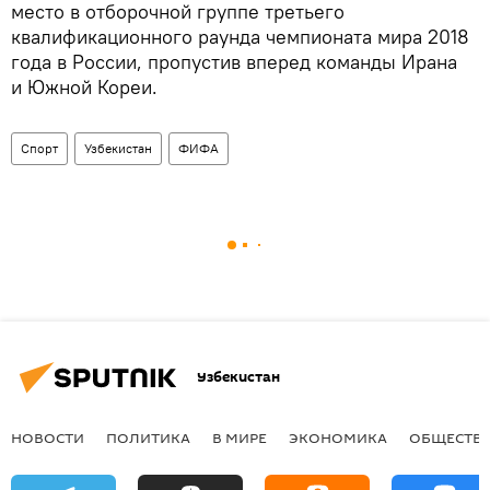
место в отборочной группе третьего
квалификационного раунда чемпионата мира 2018
года в России, пропустив вперед команды Ирана
и Южной Кореи.
Спорт
Узбекистан
ФИФА
Узбекистан
НОВОСТИ
ПОЛИТИКА
В МИРЕ
ЭКОНОМИКА
ОБЩЕСТВ