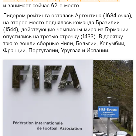
и занимает сейчас 62-е место.
Лидером рейтинга осталась Аргентина (1634 очка),
на второе место поднялась команда Бразилии
(1544), действующие чемпионы мира из Германии
опустились на третью строчку (1433). В десятку
также вошли сборные Чили, Бельгии, Колумбии,
Франции, Португалии, Уругвая и Испании.