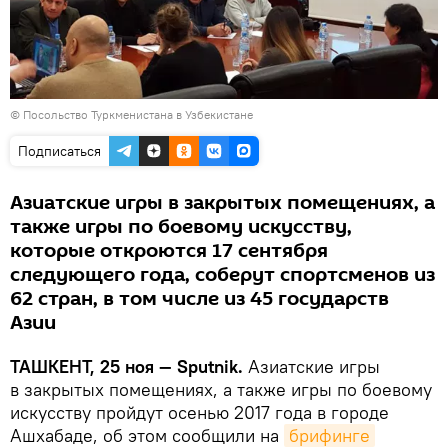
©
Посольство Туркменистана в Узбекистане
Подписаться
Азиатские игры в закрытых помещениях, а
также игры по боевому искусству,
которые откроются 17 сентября
следующего года, соберут спортсменов из
62 стран, в том числе из 45 государств
Азии
ТАШКЕНТ, 25 ноя — Sputnik.
Азиатские игры
в закрытых помещениях, а также игры по боевому
искусству пройдут осенью 2017 года в городе
Ашхабаде, об этом сообщили на
брифинге