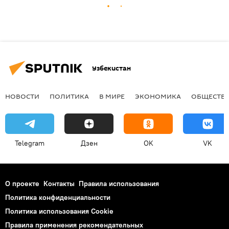
Узбекистан
НОВОСТИ
ПОЛИТИКА
В МИРЕ
ЭКОНОМИКА
ОБЩЕСТВ
Telegram
Дзен
OK
VK
О проекте
Контакты
Правила использования
Политика конфиденциальности
Политика использования Cookie
Правила применения рекомендательных