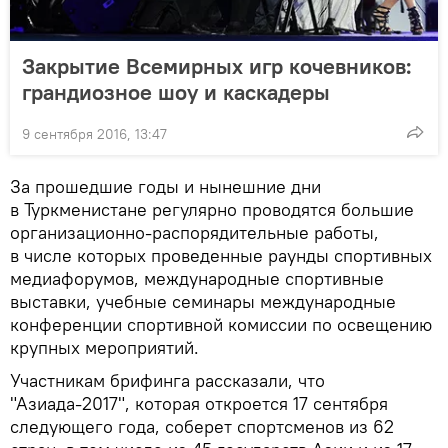
Закрытие Всемирных игр кочевников:
грандиозное шоу и каскадеры
9 сентября 2016, 13:47
За прошедшие годы и нынешние дни
в Туркменистане регулярно проводятся большие
организационно-распорядительные работы,
в числе которых проведенные раунды спортивных
медиафорумов, международные спортивные
выставки, учебные семинары международные
конференции спортивной комиссии по освещению
крупных мероприятий.
Участникам брифинга рассказали, что
"Азиада-2017", которая откроется 17 сентября
следующего года, соберет спортсменов из 62