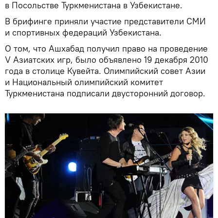
в Посольстве Туркменистана в Узбекистане.
В брифинге приняли участие представители СМИ
и спортивных федераций Узбекистана.
О том, что Ашхабад получил право на проведение
V Азиатских игр, было объявлено 19 декабря 2010
года в столице Кувейта. Олимпийский совет Азии
и Национальный олимпийский комитет
Туркменистана подписали двусторонний договор.