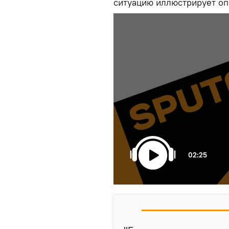
ситуацию иллюстрирует оп
02:25