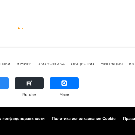
ТИКА
В МИРЕ
ЭКОНОМИКА
ОБЩЕСТВО
МИГРАЦИЯ
КУ
Rutube
Макс
а конфиденциальности
Политика использования Cookie
Прави