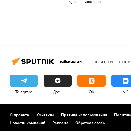
Радио
Узбекистан
Узбекистан
НОВОСТИ
ПОЛИ
Telegram
Дзен
OK
VK
О проекте
Контакты
Правила использования
Политик
Новости компаний
Реклама
Обратная связь