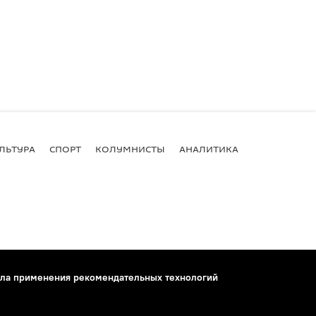
ЛЬТУРА
СПОРТ
КОЛУМНИСТЫ
АНАЛИТИКА
ла применения рекомендательных технологий