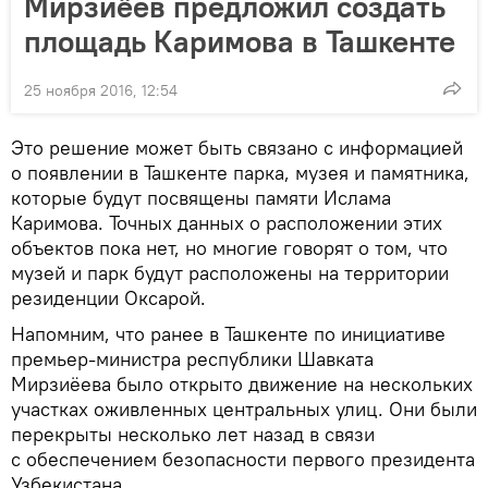
Мирзиёев предложил создать
площадь Каримова в Ташкенте
25 ноября 2016, 12:54
Это решение может быть связано с информацией
о появлении в Ташкенте парка, музея и памятника,
которые будут посвящены памяти Ислама
Каримова. Точных данных о расположении этих
объектов пока нет, но многие говорят о том, что
музей и парк будут расположены на территории
резиденции Оксарой.
Напомним, что ранее в Ташкенте по инициативе
премьер-министра республики Шавката
Мирзиёева было открыто движение на нескольких
участках оживленных центральных улиц. Они были
перекрыты несколько лет назад в связи
с обеспечением безопасности первого президента
Узбекистана.