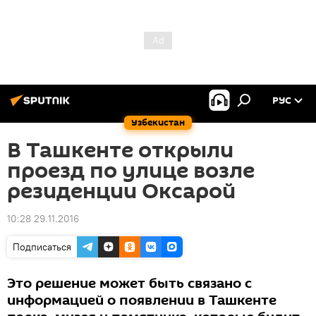
РУС
Узбекистан
В Ташкенте открыли
проезд по улице возле
резиденции Оксарой
10:28 29.11.2016
Подписаться
Это решение может быть связано с
информацией о появлении в Ташкенте