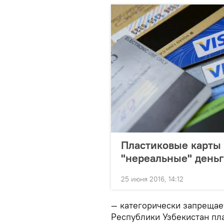
Пластиковые карты 
"нереальные" день
25 июня 2016, 14:12
— категорически запрещае
Республики Узбекистан пл