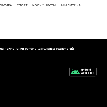
ЛЬТУРА
СПОРТ
КОЛУМНИСТЫ
АНАЛИТИКА
ла применения рекомендательных технологий