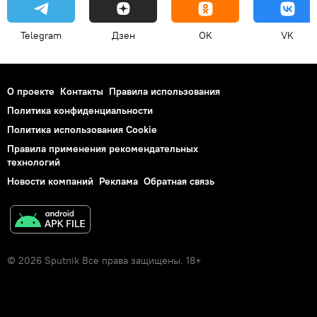
Telegram
Дзен
OK
VK
О проекте
Контакты
Правила использования
Политика конфиденциальности
Политика использования Cookie
Правила применения рекомендательных
технологий
Новости компаний
Реклама
Обратная связь
© 2026 Sputnik Все права защищены. 18+