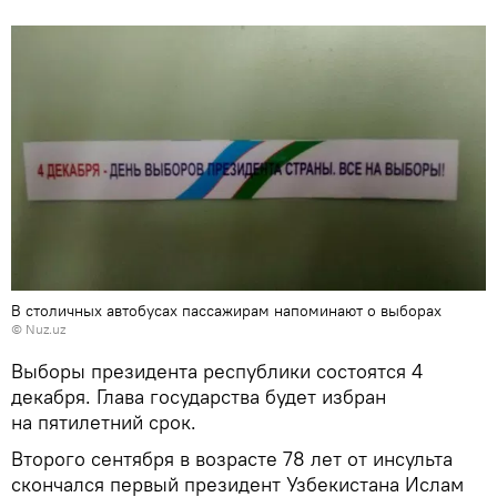
В столичных автобусах пассажирам напоминают о выборах
©
Nuz.uz
Выборы президента республики состоятся 4
декабря. Глава государства будет избран
на пятилетний срок.
Второго сентября в возрасте 78 лет от инсульта
скончался первый президент Узбекистана Ислам