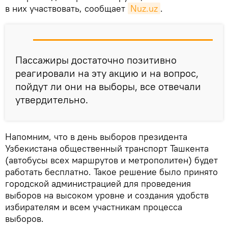
в них участвовать, сообщает
Nuz.uz
.
Пассажиры достаточно позитивно
реагировали на эту акцию и на вопрос,
пойдут ли они на выборы, все отвечали
утвердительно.
Напомним, что в день выборов президента
Узбекистана общественный транспорт Ташкента
(автобусы всех маршрутов и метрополитен) будет
работать бесплатно. Такое решение было принято
городской администрацией для проведения
выборов на высоком уровне и создания удобств
избирателям и всем участникам процесса
выборов.