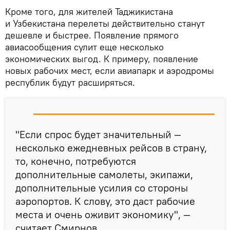
Кроме того, для жителей Таджикистана
и Узбекистана перелеты действительно станут
дешевле и быстрее. Появление прямого
авиасообщения сулит еще несколько
экономических выгод. К примеру, появление
новых рабочих мест, если авиапарк и аэродромы
республик будут расширяться.
"Если спрос будет значительный —
несколько ежедневных рейсов в страну,
то, конечно, потребуются
дополнительные самолеты, экипажи,
дополнительные усилия со стороны
аэропортов. К слову, это даст рабочие
места и очень оживит экономику", —
считает Смирнов.