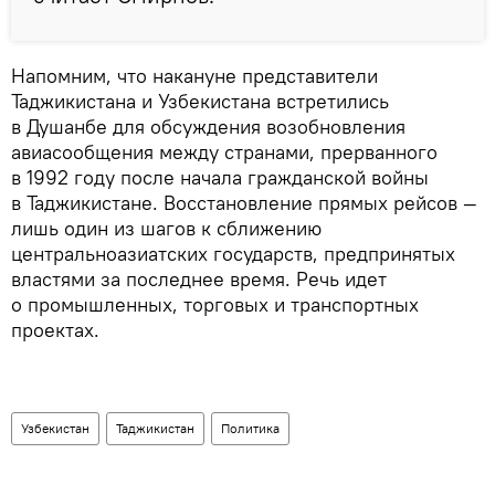
Напомним, что накануне представители
Таджикистана и Узбекистана встретились
в Душанбе для обсуждения возобновления
авиасообщения между странами, прерванного
в 1992 году после начала гражданской войны
в Таджикистане. Восстановление прямых рейсов —
лишь один из шагов к сближению
центральноазиатских государств, предпринятых
властями за последнее время. Речь идет
о промышленных, торговых и транспортных
проектах.
Узбекистан
Таджикистан
Политика