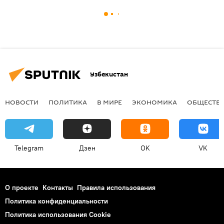
Узбекистан
НОВОСТИ
ПОЛИТИКА
В МИРЕ
ЭКОНОМИКА
ОБЩЕСТВ
Telegram
Дзен
OK
VK
О проекте
Контакты
Правила использования
Политика конфиденциальности
Политика использования Cookie