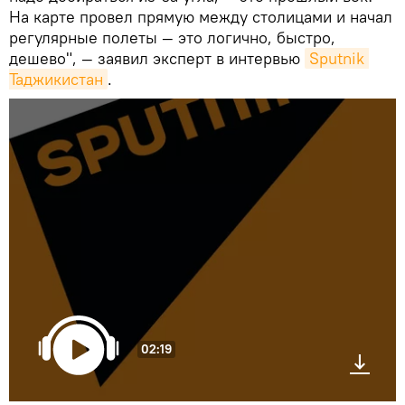
На карте провел прямую между столицами и начал
регулярные полеты — это логично, быстро,
дешево", — заявил эксперт в интервью
Sputnik 
Таджикистан
.
02:19