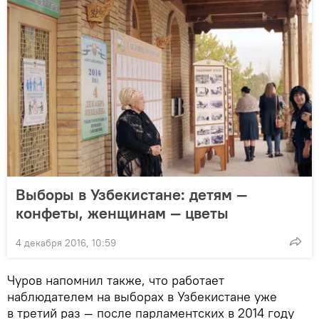
Выборы в Узбекистане: детям —
конфеты, женщинам — цветы
4 декабря 2016, 10:59
Чуров напомнил также, что работает
наблюдателем на выборах в Узбекистане уже
в третий раз — после парламентских в 2014 году