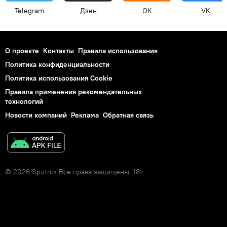
Telegram
Дзен
OK
VK
О проекте
Контакты
Правила использования
Политика конфиденциальности
Политика использования Cookie
Правила применения рекомендательных
технологий
Новости компаний
Реклама
Обратная связь
© 2026 Sputnik Все права защищены. 18+