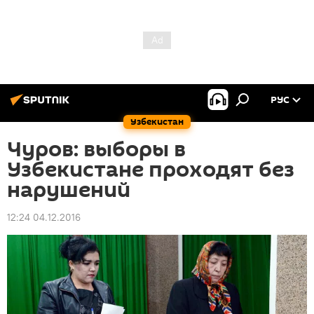
РУС
Узбекистан
Чуров: выборы в
Узбекистане проходят без
нарушений
12:24 04.12.2016