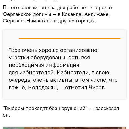
По его словам, он два дня работает в городах
Ферганской долины — в Коканде, Андижане,
Фергане, Намангане и других городах.
"Все очень хорошо организовано,
участки оборудованы, есть вся
необходимая информация
для избирателей. Избиратели, в свою
очередь, очень активны, в том числе, что
важно, молодежь", — отметил Чуров.
"Выборы проходят без нарушений", — рассказал
он.