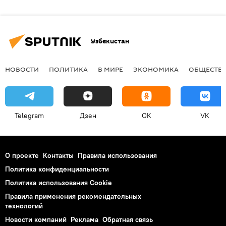
Узбекистан
НОВОСТИ
ПОЛИТИКА
В МИРЕ
ЭКОНОМИКА
ОБЩЕСТВ
Telegram
Дзен
OK
VK
О проекте
Контакты
Правила использования
Политика конфиденциальности
Политика использования Cookie
Правила применения рекомендательных
технологий
Новости компаний
Реклама
Обратная связь