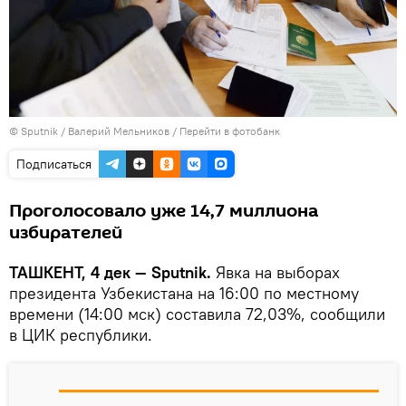
© Sputnik / Валерий Мельников
/
Перейти в фотобанк
Подписаться
Проголосовало уже 14,7 миллиона
избирателей
ТАШКЕНТ, 4 дек — Sputnik.
Явка на выборах
президента Узбекистана на 16:00 по местному
времени (14:00 мск) составила 72,03%, сообщили
в ЦИК республики.