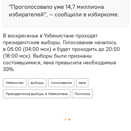
"Проголосовало уже 14,7 миллиона
избирателей", — сообщили в избиркоме.
В воскресенье в Узбекистане проходят
президентские выборы. Голосование началось
в 06:00 (04:00 мск) и будет проходить до 20:00
(18:00 мск). Выборы были признаны
состоявшимися, явка превысила необходимые
33%.
Узбекистан
выборы
голосование
явка
Президентские выборы в Узбекистане
Политика