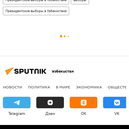
Президентские выборы в Узбекистане
Узбекистан
НОВОСТИ
ПОЛИТИКА
В МИРЕ
ЭКОНОМИКА
ОБЩЕСТВ
Telegram
Дзен
OK
VK