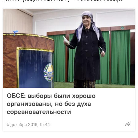
ОБСЕ: выборы были хорошо
организованы, но без духа
соревновательности
5 декабря 2016, 15:44