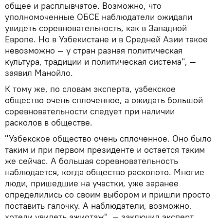
общее и расплывчатое. Возможно, что
уполномоченные ОБСЕ наблюдатели ожидали
увидеть соревновательность, как в Западной
Европе. Но в Узбекистане и в Средней Азии такое
невозможно — у стран разная политическая
культура, традиции и политическая система", —
заявил Манойло.
К тому же, по словам эксперта, узбекское
общество очень сплоченное, а ожидать большой
соревновательности следует при наличии
расколов в обществе.
"Узбекское общество очень сплоченное. Оно было
таким и при первом президенте и остается таким
же сейчас. А большая соревновательность
наблюдается, когда общество расколото. Многие
люди, пришедшие на участки, уже заранее
определились со своим выбором и пришли просто
поставить галочку. А наблюдатели, возможно,
хотели увидеть ажиотаж", — заключил эксперт.