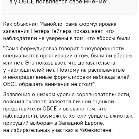
а у ОБСЕ появляется свое мнение".
Как объяснил Манойло, сама формулировка
заявления Петера Тейлера показывает, что
наблюдатели не уверены в том, что вбросы были.
"Сама формулировка говорит о неуверенности
специалистов организации в том, были ли вбросы
или нет. Это показывает, что доказательств
у наблюдателей нет. Поэтому на расплывчатые
и неопределенные формулировки наблюдателей
ОБСЕ обращать внимания не стоит".
Заявление о низком уровне соревновательности,
пояснил эксперт, является личной оценкой
представителя ОБСЕ и вызвано тем, что
наблюдатели, возможно, хотели увидеть ажиотаж,
присущий выборам в Западной Европе,
на избирательных участках в Узбекистане.