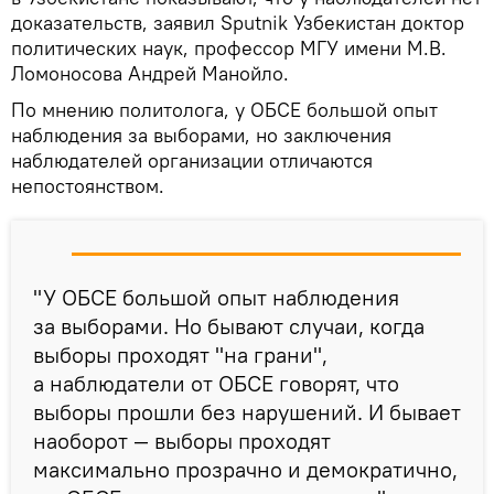
доказательств, заявил Sputnik Узбекистан доктор
политических наук, профессор МГУ имени М.В.
Ломоносова Андрей Манойло.
По мнению политолога, у ОБСЕ большой опыт
наблюдения за выборами, но заключения
наблюдателей организации отличаются
непостоянством.
"У ОБСЕ большой опыт наблюдения
за выборами. Но бывают случаи, когда
выборы проходят "на грани",
а наблюдатели от ОБСЕ говорят, что
выборы прошли без нарушений. И бывает
наоборот — выборы проходят
максимально прозрачно и демократично,