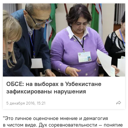
ОБСЕ: на выборах в Узбекистане
зафиксированы нарушения
5 декабря 2016, 15:21
"Это личное оценочное мнение и демагогия
в чистом виде. Дух соревновательности — понятие