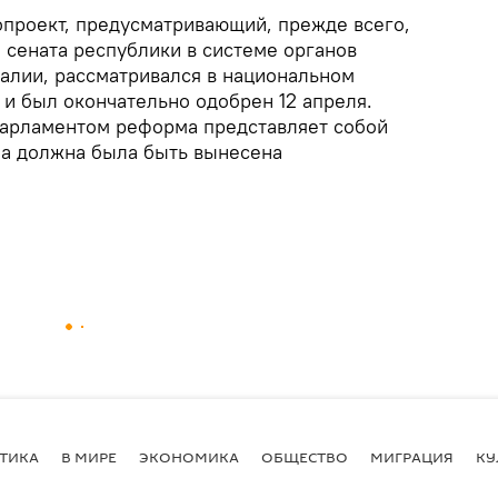
проект, предусматривающий, прежде всего,
 сената республики в системе органов
талии, рассматривался в национальном
 и был окончательно одобрен 12 апреля.
парламентом реформа представляет собой
на должна была быть вынесена
ТИКА
В МИРЕ
ЭКОНОМИКА
ОБЩЕСТВО
МИГРАЦИЯ
КУ