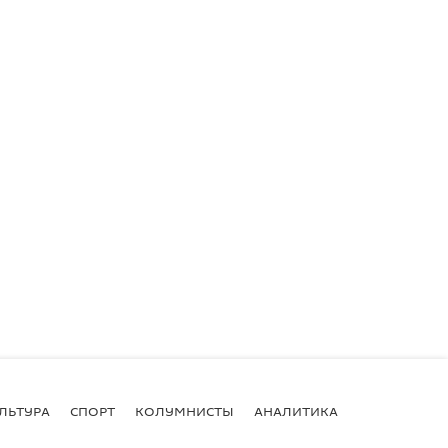
ЛЬТУРА
СПОРТ
КОЛУМНИСТЫ
АНАЛИТИКА