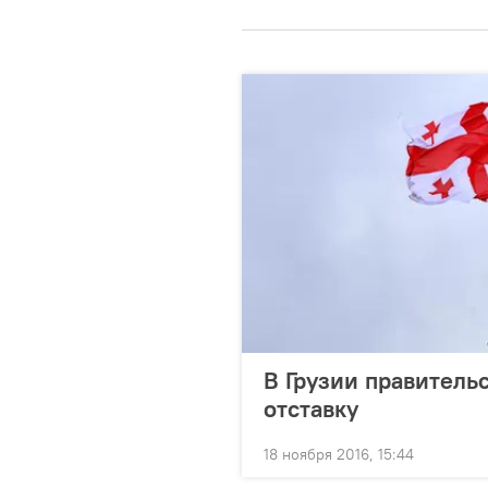
В Грузии правитель
отставку
18 ноября 2016, 15:44