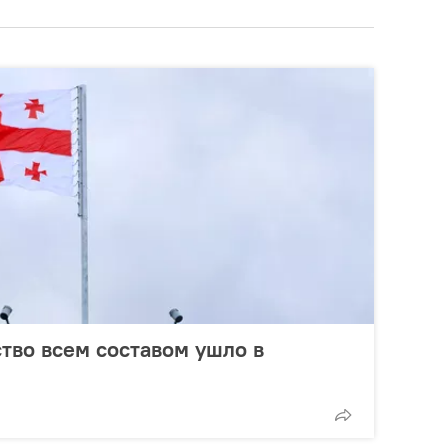
ство всем составом ушло в