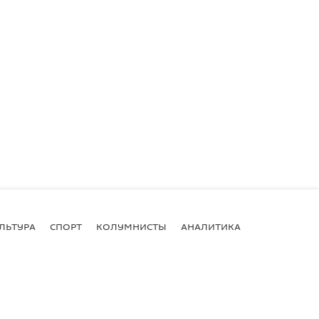
ЛЬТУРА
СПОРТ
КОЛУМНИСТЫ
АНАЛИТИКА