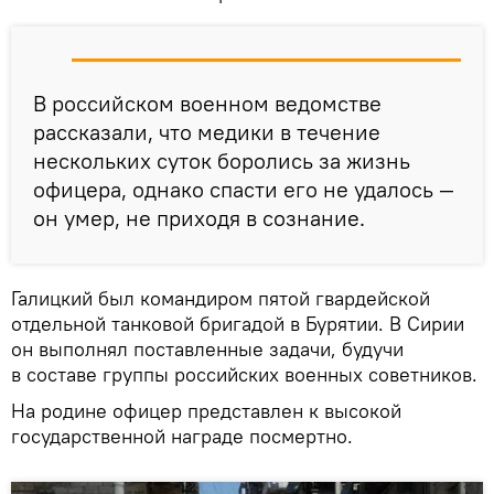
В российском военном ведомстве
рассказали, что медики в течение
нескольких суток боролись за жизнь
офицера, однако спасти его не удалось —
он умер, не приходя в сознание.
Галицкий был командиром пятой гвардейской
отдельной танковой бригадой в Бурятии. В Сирии
он выполнял поставленные задачи, будучи
в составе группы российских военных советников.
На родине офицер представлен к высокой
государственной награде посмертно.