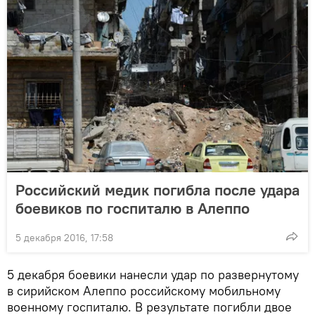
Российский медик погибла после удара
боевиков по госпиталю в Алеппо
5 декабря 2016, 17:58
5 декабря боевики нанесли удар по развернутому
в сирийском Алеппо российскому мобильному
военному госпиталю. В результате погибли двое