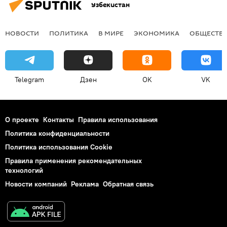
Узбекистан
НОВОСТИ
ПОЛИТИКА
В МИРЕ
ЭКОНОМИКА
ОБЩЕСТВ
Telegram
Дзен
OK
VK
О проекте
Контакты
Правила использования
Политика конфиденциальности
Политика использования Cookie
Правила применения рекомендательных
технологий
Новости компаний
Реклама
Обратная связь