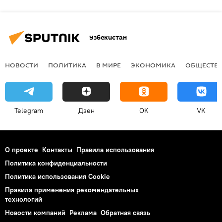
Узбекистан
НОВОСТИ
ПОЛИТИКА
В МИРЕ
ЭКОНОМИКА
ОБЩЕСТВ
Telegram
Дзен
OK
VK
О проекте
Контакты
Правила использования
Политика конфиденциальности
Политика использования Cookie
Правила применения рекомендательных
технологий
Новости компаний
Реклама
Обратная связь