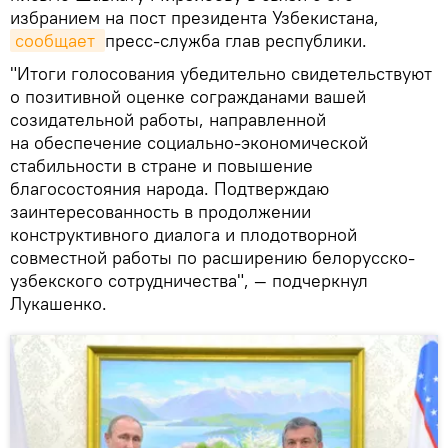
избранием на пост президента Узбекистана,
сообщает 
пресс-служба глав республики.
"Итоги голосования убедительно свидетельствуют
о позитивной оценке согражданами вашей
созидательной работы, направленной
на обеспечение социально-экономической
стабильности в стране и повышение
благосостояния народа. Подтверждаю
заинтересованность в продолжении
конструктивного диалога и плодотворной
совместной работы по расширению белорусско-
узбекского сотрудничества", — подчеркнул
Лукашенко.