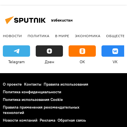
Узбекистан
НОВОСТИ
ПОЛИТИКА
В МИРЕ
ЭКОНОМИКА
ОБЩЕСТВ
Telegram
Дзен
OK
VK
О проекте
Контакты
Правила использования
Политика конфиденциальности
Политика использования Cookie
Правила применения рекомендательных
технологий
Новости компаний
Реклама
Обратная связь