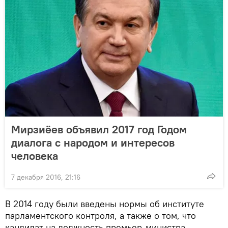
Мирзиёев объявил 2017 год Годом
диалога с народом и интересов
человека
7 декабря 2016, 21:16
В 2014 году были введены нормы об институте
парламентского контроля, а также о том, что
кандидат на должность премьер-министра