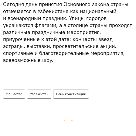
Сегодня день принятия Основного закона страны
отмечается в Узбекистане как национальный
и всенародный праздник. Улицы городов
украшаются флагами, а в столице страны проходят
различные праздничные мероприятия,
приуроченные к этой дате: концерты звезд
эстрады, выставки, просветительские акции,
спортивные и благотворительные мероприятия,
всевозможные шоу.
Общество
Узбекистан
День конституции