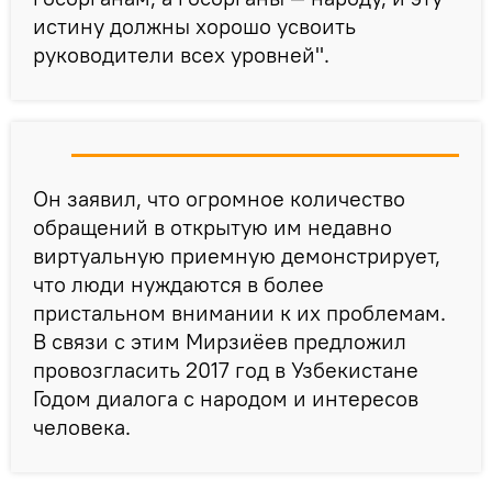
истину должны хорошо усвоить
руководители всех уровней".
Он заявил, что огромное количество
обращений в открытую им недавно
виртуальную приемную демонстрирует,
что люди нуждаются в более
пристальном внимании к их проблемам.
В связи с этим Мирзиёев предложил
провозгласить 2017 год в Узбекистане
Годом диалога с народом и интересов
человека.