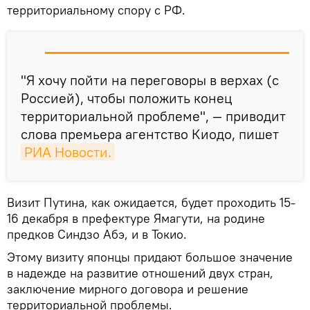
территориальному спору с РФ.
"Я хочу пойти на переговоры в верхах (с
Россией), чтобы положить конец
территориальной проблеме", — приводит
слова премьера агентство Киодо, пишет
РИА Новости.
Визит Путина, как ожидается, будет проходить 15-
16 декабря в префектуре Ямагути, на родине
предков Синдзо Абэ, и в Токио.
Этому визиту японцы придают большое значение
в надежде на развитие отношений двух стран,
заключение мирного договора и решение
территориальной проблемы.