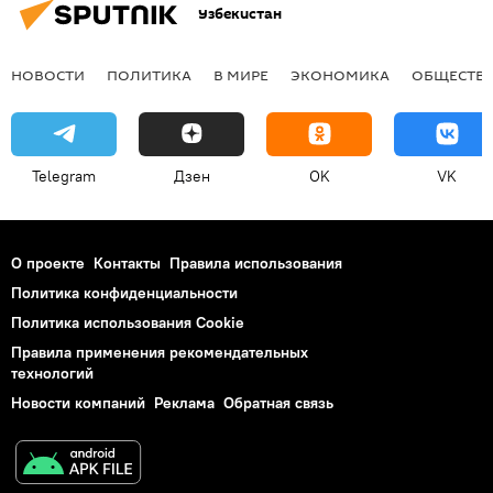
Узбекистан
НОВОСТИ
ПОЛИТИКА
В МИРЕ
ЭКОНОМИКА
ОБЩЕСТВ
Telegram
Дзен
OK
VK
О проекте
Контакты
Правила использования
Политика конфиденциальности
Политика использования Cookie
Правила применения рекомендательных
технологий
Новости компаний
Реклама
Обратная связь