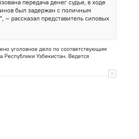
зована передача денег судье, в ходе
инов был задержан с поличным
", — рассказал представитель силовых
ено уголовное дело по соответствующим
а Республики Узбекистан. Ведется