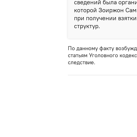
сведений была органи
которой Зоиржон Сам
при получении взятки
структур.
По данному факту возбужд
статьям Уголовного кодекс
следствие.