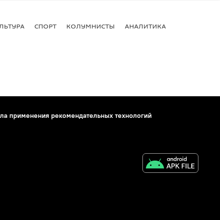
ЛЬТУРА
СПОРТ
КОЛУМНИСТЫ
АНАЛИТИКА
ла применения рекомендательных технологий