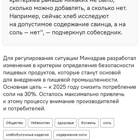
сколько можно добавлять, а сколько нет.
Например, сейчас хлеб исследуют
на допустимое содержание свинца, а на
соль — нет", — подчеркнул собеседник.
Для регулирования ситуации Минздрав разработал
изменения в критерии определения безопасности
пищевых продуктов, которые станут основой
для внедрения в пищевой промышленности.
Основная цель — к 2025 году снизить потребление
соли на 30%. Осталось максимально привлечь
к этому процессу внимание производителей
и потребителей.
Общество
Узбекистан
здоровье
болезнь
соль
хлебобулочные изделия
содержание соли