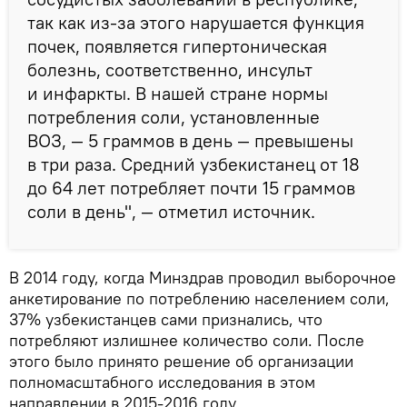
так как из-за этого нарушается функция
почек, появляется гипертоническая
болезнь, соответственно, инсульт
и инфаркты. В нашей стране нормы
потребления соли, установленные
ВОЗ, — 5 граммов в день — превышены
в три раза. Средний узбекистанец от 18
до 64 лет потребляет почти 15 граммов
соли в день", — отметил источник.
В 2014 году, когда Минздрав проводил выборочное
анкетирование по потреблению населением соли,
37% узбекистанцев сами признались, что
потребляют излишнее количество соли. После
этого было принято решение об организации
полномасштабного исследования в этом
направлении в 2015-2016 году.