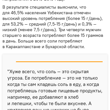
В результате специалисты выяснили, что
для 46,5% населения Узбекистана отмечен
высокий уровень потребления (более 15 г/день),
для 53,2% — средний (7,5-15 г/день) и 0,3% —
низкий (менее 7,5 г/день). Три четверти мужчин
старшего возраста потребляют более 15 граммов
в день. Больше всего соли потребляют
в Каракалпакстане и Бухарской области.
"Хуже всего, что соль — это скрытая
угроза. Ее потребление — это не только
когда ты сам кладешь соль в еду, а когда
потребляешь готовые пищевые продукты,
например, ее добавляют в хлеб
и лепешки, чтобы те были вкуснее. А
критериев раньше никаких не было,