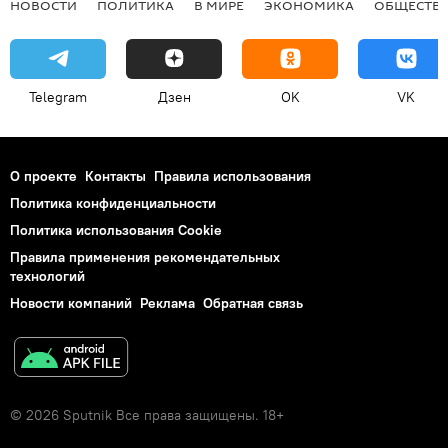
НОВОСТИ
ПОЛИТИКА
В МИРЕ
ЭКОНОМИКА
ОБЩЕСТВ
Telegram
Дзен
OK
VK
О проекте
Контакты
Правила использования
Политика конфиденциальности
Политика использования Cookie
Правила применения рекомендательных
технологий
Новости компаний
Реклама
Обратная связь
© 2026 Sputnik Все права защищены. 18+