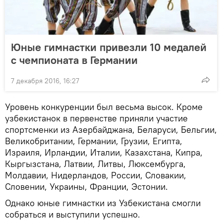
Юные гимнастки привезли 10 медалей
с чемпионата в Германии
7 декабря 2016, 16:27
Уровень конкуренции был весьма высок. Кроме
узбекистанок в первенстве приняли участие
спортсменки из Азербайджана, Беларуси, Бельгии,
Великобритании, Германии, Грузии, Египта,
Израиля, Ирландии, Италии, Казахстана, Кипра,
Кыргызстана, Латвии, Литвы, Люксембурга,
Молдавии, Нидерландов, России, Словакии,
Словении, Украины, Франции, Эстонии.
Однако юные гимнастки из Узбекистана смогли
собраться и выступили успешно.