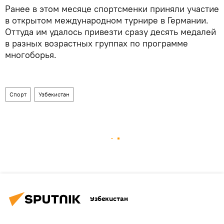
Ранее в этом месяце спортсменки приняли участие
в открытом международном турнире в Германии.
Оттуда им удалось привезти сразу десять медалей
в разных возрастных группах по программе
многоборья.
Спорт
Узбекистан
Узбекистан