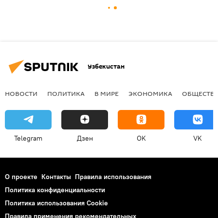
Узбекистан
НОВОСТИ
ПОЛИТИКА
В МИРЕ
ЭКОНОМИКА
ОБЩЕСТВ
Telegram
Дзен
OK
VK
О проекте
Контакты
Правила использования
Политика конфиденциальности
Политика использования Cookie
Правила применения рекомендательных