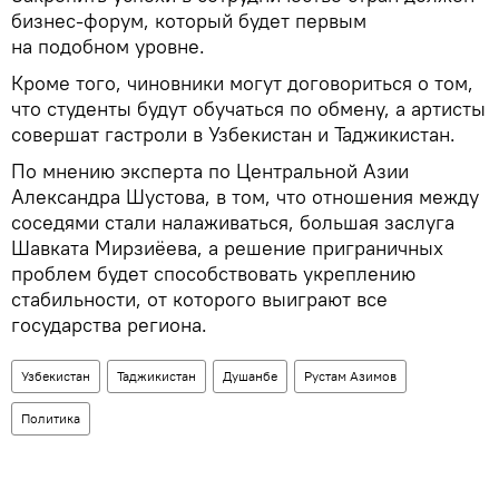
бизнес-форум, который будет первым
на подобном уровне.
Кроме того, чиновники могут договориться о том,
что студенты будут обучаться по обмену, а артисты
совершат гастроли в Узбекистан и Таджикистан.
По мнению эксперта по Центральной Азии
Александра Шустова, в том, что отношения между
соседями стали налаживаться, большая заслуга
Шавката Мирзиёева, а решение приграничных
проблем будет способствовать укреплению
стабильности, от которого выиграют все
государства региона.
Узбекистан
Таджикистан
Душанбе
Рустам Азимов
Политика