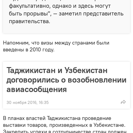
факультативно, однако и здесь могут
быть прорывы", — заметил представитель
правительства.
Напомним, что визы между странами были
введены в 2010 году.
Таджикистан и Узбекистан
договорились о возобновлении
авиасообщения
30 ноября 2016, 16:35
В планах властей Таджикистана проведение
выставки товаров, произведенных в Узбекистане.
Закрепить успехи в сотрудничестве стран должен