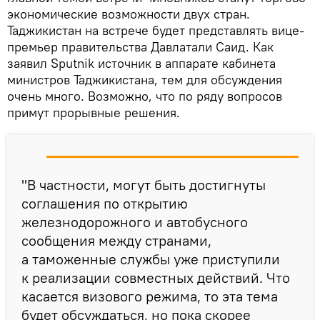
экономические возможности двух стран.
Таджикистан на встрече будет представлять вице-
премьер правительства Давлатали Саид. Как
заявил Sputnik источник в аппарате кабинета
министров Таджикистана, тем для обсуждения
очень много. Возможно, что по ряду вопросов
примут прорывные решения.
"В частности, могут быть достигнуты
соглашения по открытию
железнодорожного и автобусного
сообщения между странами,
а таможенные службы уже приступили
к реализации совместных действий. Что
касается визового режима, то эта тема
будет обсуждаться, но пока скорее