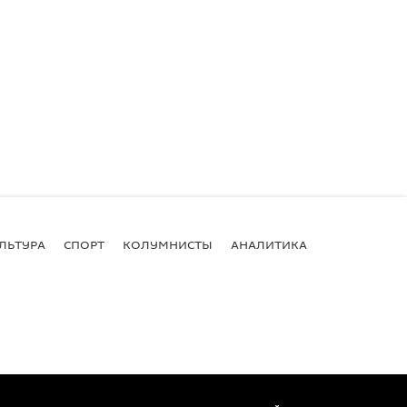
ЛЬТУРА
СПОРТ
КОЛУМНИСТЫ
АНАЛИТИКА