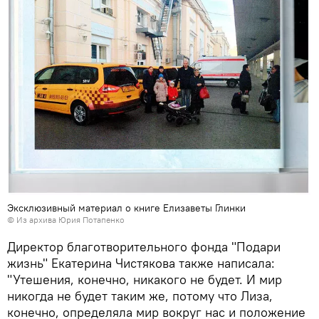
Эксклюзивный материал о книге Елизаветы Глинки
© Из архива Юрия Потапенко
Директор благотворительного фонда "Подари
жизнь" Екатерина Чистякова также написала:
"Утешения, конечно, никакого не будет. И мир
никогда не будет таким же, потому что Лиза,
конечно, определяла мир вокруг нас и положение