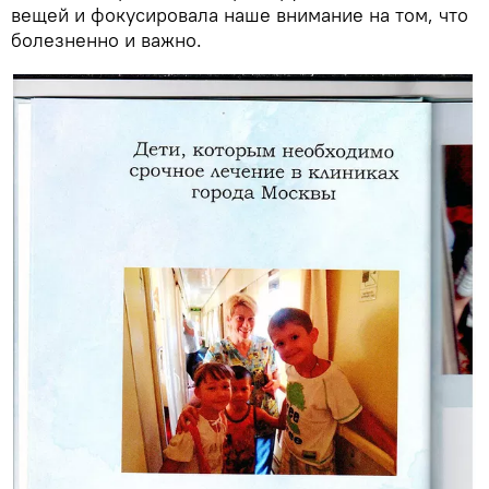
вещей и фокусировала наше внимание на том, что
болезненно и важно.