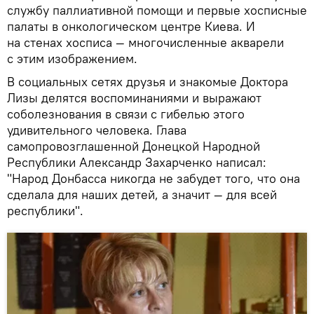
службу паллиативной помощи и первые хосписные
палаты в онкологическом центре Киева. И
на стенах хосписа — многочисленные акварели
с этим изображением.
В социальных сетях друзья и знакомые Доктора
Лизы делятся воспоминаниями и выражают
соболезнования в связи с гибелью этого
удивительного человека. Глава
самопровозглашенной Донецкой Народной
Республики Александр Захарченко написал:
"Народ Донбасса никогда не забудет того, что она
сделала для наших детей, а значит — для всей
республики".