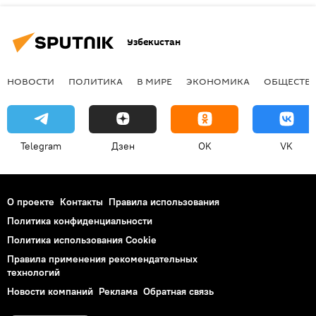
Узбекистан
НОВОСТИ
ПОЛИТИКА
В МИРЕ
ЭКОНОМИКА
ОБЩЕСТВ
Telegram
Дзен
OK
VK
О проекте
Контакты
Правила использования
Политика конфиденциальности
Политика использования Cookie
Правила применения рекомендательных
технологий
Новости компаний
Реклама
Обратная связь