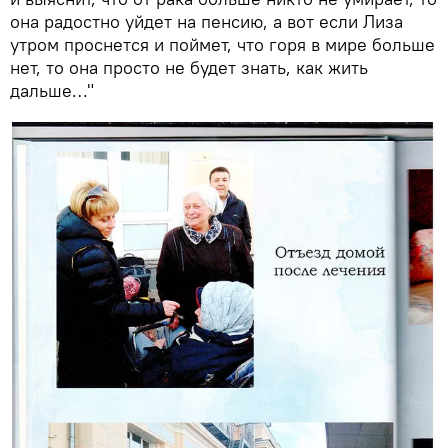
она радостно уйдет на пенсию, а вот если Лиза
утром проснется и поймет, что горя в мире больше
нет, то она просто не будет знать, как жить
дальше…"