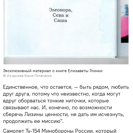
Эксклюзивный материал о книге Елизаветы Глинки
© Из архива Юрия Потапенко
Единственное, что остается, — быть рядом, любить
друг друга, потому что неизвестно, когда могут
вдруг оборваться тонкие ниточки, которые
связывают нас. И, конечно, по возможности
сберечь Лизины ценности, не дать им исчезнуть,
продолжить ее миссию".
Самолет Ту-154 Минобороны России, который