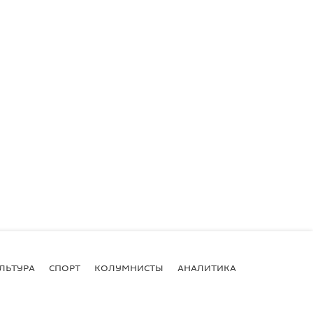
ЛЬТУРА
СПОРТ
КОЛУМНИСТЫ
АНАЛИТИКА