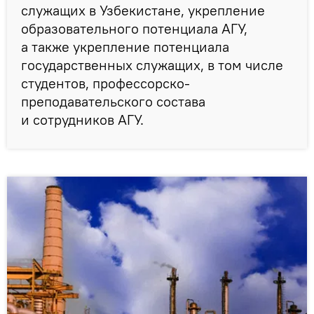
служащих в Узбекистане, укрепление
образовательного потенциала АГУ,
а также укрепление потенциала
государственных служащих, в том числе
студентов, профессорско-
преподавательского состава
и сотрудников АГУ.