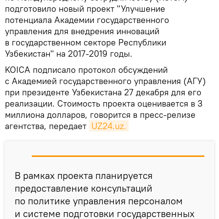
подготовило новый проект "Улучшение
потенциала Академии государственного
управления для внедрения инноваций
в государственном секторе Республики
Узбекистан" на 2017-2019 годы.
KOICA подписало протокол обсуждений
с Академией государственного управления (АГУ)
при президенте Узбекистана 27 декабря для его
реализации. Стоимость проекта оценивается в 3
миллиона долларов, говорится в пресс-релизе
агентства, передает
UZ24.uz.
В рамках проекта планируется
предоставление консультаций
по политике управления персоналом
и системе подготовки государственных