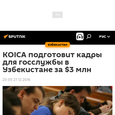
РУС
Узбекистан
KOICA подготовит кадры
для госслужбы в
Узбекистане за $3 млн
20:05 27.12.2016