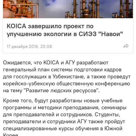
KOICA завершило проект по
улучшению экологии в СИЭЗ "Навои"
17 декабря 2016, 20:08
Ожидается, что KOICA и AГУ разработают
генеральный план системы подготовки кадров
для госслужащих в Узбекистане, а также проведут
корейско-узбекскую общественную конференцию
на тему "Развитие людских ресурсов".
Кроме того, будут разработаны новые учебные
программы и методики преподавания, семинары
для преподавателей и сотрудников. Студенты,
преподаватели и сотрудники АГУ также пройдут
специализированные курсы обучения в Южной
Корее.