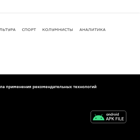
ЛЬТУРА
СПОРТ
КОЛУМНИСТЫ
АНАЛИТИКА
ла применения рекомендательных технологий