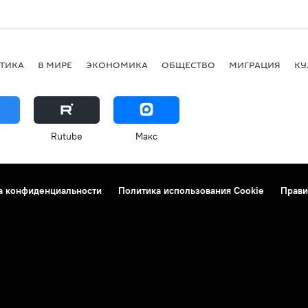
ТИКА
В МИРЕ
ЭКОНОМИКА
ОБЩЕСТВО
МИГРАЦИЯ
КУ
Rutube
Макс
а конфиденциальности
Политика использования Cookie
Прави