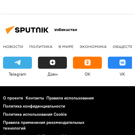
Узбекистан
НОВОСТИ
ПОЛИТИКА
В МИРЕ
ЭКОНОМИКА
ОБЩЕСТВ
Telegram
Дзен
OK
VK
О проекте
Контакты
Правила использования
Политика конфиденциальности
Политика использования Cookie
Правила применения рекомендательных
технологий