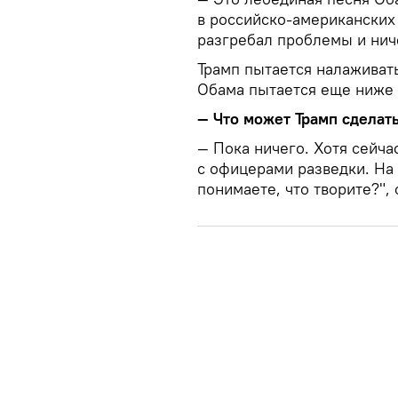
в российско-американских
разгребал проблемы и нич
Трамп пытается налаживат
Обама пытается еще ниже 
— Что может Трамп сделать
— Пока ничего. Хотя сейча
с офицерами разведки. На 
понимаете, что творите?",