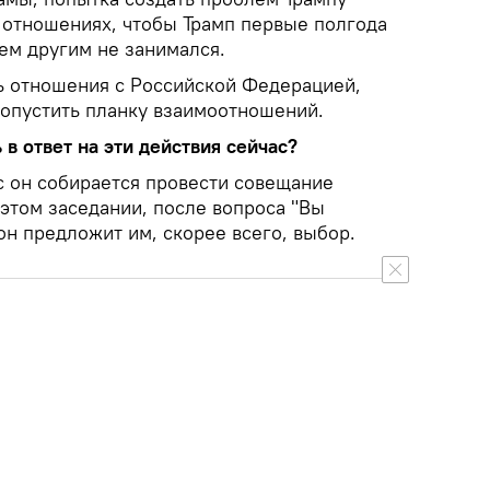
 отношениях, чтобы Трамп первые полгода
ем другим не занимался.
ь отношения с Российской Федерацией,
опустить планку взаимоотношений.
 в ответ на эти действия сейчас?
с он собирается провести совещание
этом заседании, после вопроса "Вы
 он предложит им, скорее всего, выбор.