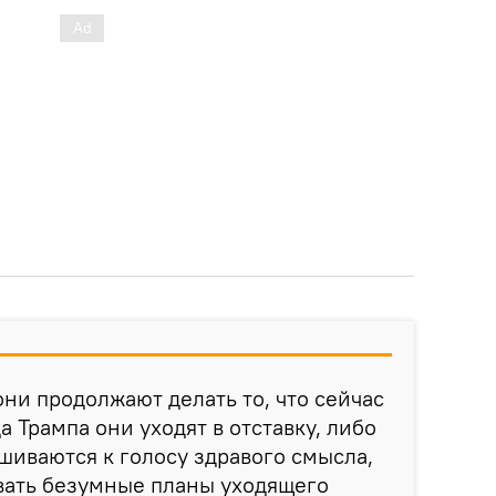
они продолжают делать то, что сейчас
а Трампа они уходят в отставку, либо
шиваются к голосу здравого смысла,
вать безумные планы уходящего