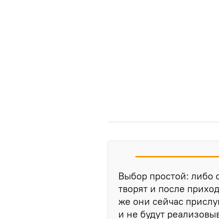
Выбор простой: либо 
творят и после приход
же они сейчас прислу
и не будут реализовы