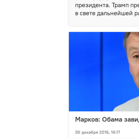
президента. Трамп пр
в свете дальнейшей р
Марков: Обама зави
30 декабря 2016, 16:17