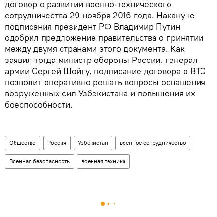
договор о развитии военно-технического
сотрудничества 29 ноября 2016 года. Накануне
подписания президент РФ Владимир Путин
одобрил предложение правительства о принятии
между двумя странами этого документа. Как
заявил тогда министр обороны России, генерал
армии Сергей Шойгу, подписание договора о ВТС
позволит оперативно решать вопросы оснащения
вооруженных сил Узбекистана и повышения их
боеспособности.
Общество
Россия
Узбекистан
военное сотрудничество
Военная безопасность
военная техника