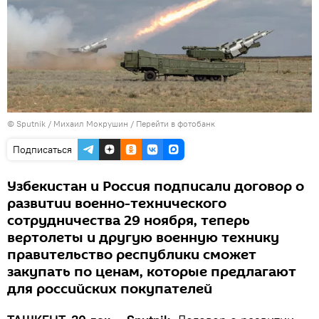
© Sputnik / Михаил Мокрушин
/
Перейти в фотобанк
Подписаться
Узбекистан и Россия подписали договор о
развитии военно-технического
сотрудничества 29 ноября, теперь
вертолеты и другую военную технику
правительство республики сможет
закупать по ценам, которые предлагают
для российских покупателей