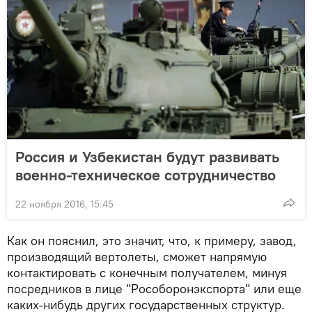
Россия и Узбекистан будут развивать
военно-техническое сотрудничество
22 ноября 2016, 15:45
Как он пояснил, это значит, что, к примеру, завод,
производящий вертолеты, сможет напрямую
контактировать с конечным получателем, минуя
посредников в лице "Рособоронэкспорта" или еще
каких-нибудь других государственных структур.