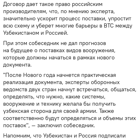
Договор дает такое право российским
производителям, что, по мнению эксперта,
значительно ускорит процесс поставки, упростит
всю схему и уберет многие барьеры в ВТС между
Узбекистаном и Россией.
При этом собеседник не дал прогнозов
на будущее о поставках видов вооружения,
которые должны начаться в рамках нового
документа.
"После Нового года начнется практическая
реализация документа, эксперты оборонных
ведомств двух стран начнут встречаться, общаться,
определять, что нужно, какие системы,
вооружение и технику желала бы получить
узбекская сторона для своей армии. Также
соответственно будут определяться и объемы этих
поставок", — заключил собеседник.
Напомним, что Узбекистан и Россия подписали