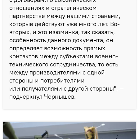
отношениях и стратегическом
партнерстве между нашими странами,
которые действуют уже много лет. Во-
вторых, и это изюминка, так сказать,
особенность данного документа, он
определяет возможность прямых
контактов между субъектами военно-
технического сотрудничества, то есть
между производителями с одной
стороны и потребителями
или получателями с другой стороны", —
подчеркнул Чернышев.