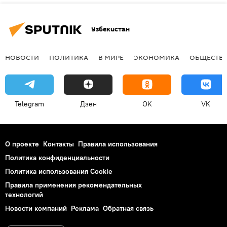
Узбекистан
НОВОСТИ
ПОЛИТИКА
В МИРЕ
ЭКОНОМИКА
ОБЩЕСТВ
Telegram
Дзен
OK
VK
О проекте
Контакты
Правила использования
Политика конфиденциальности
Политика использования Cookie
Правила применения рекомендательных
технологий
Новости компаний
Реклама
Обратная связь