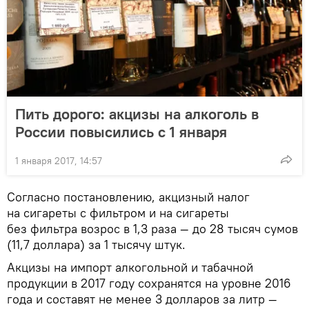
Пить дорого: акцизы на алкоголь в
России повысились с 1 января
1 января 2017, 14:57
Согласно постановлению, акцизный налог
на сигареты с фильтром и на сигареты
без фильтра возрос в 1,3 раза — до 28 тысяч сумов
(11,7 доллара) за 1 тысячу штук.
Акцизы на импорт алкогольной и табачной
продукции в 2017 году сохранятся на уровне 2016
года и составят не менее 3 долларов за литр —