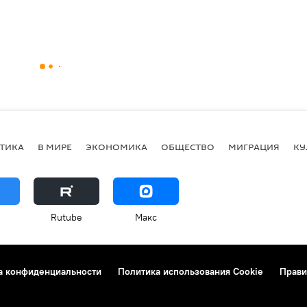
ТИКА
В МИРЕ
ЭКОНОМИКА
ОБЩЕСТВО
МИГРАЦИЯ
КУ
Rutube
Макс
а конфиденциальности
Политика использования Cookie
Прави