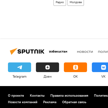
Радио
Молдова
Узбекистан
НОВОСТИ
ПОЛИ
Telegram
Дзен
OK
VK
О проекте
Контакты
Правила использования
Политик
Новости компаний
Реклама
Обратная связь