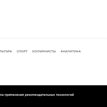
ЛЬТУРА
СПОРТ
КОЛУМНИСТЫ
АНАЛИТИКА
ла применения рекомендательных технологий