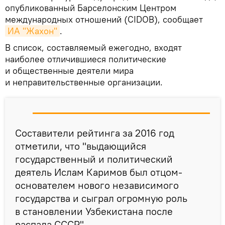
опубликованный Барселонским Центром
международных отношений (CIDOB), сообщает
ИА "Жахон"
.
В список, составляемый ежегодно, входят
наиболее отличившиеся политические
и общественные деятели мира
и неправительственные организации.
Составители рейтинга за 2016 год
отметили, что "выдающийся
государственный и политический
деятель Ислам Каримов был отцом-
основателем нового независимого
государства и сыграл огромную роль
в становлении Узбекистана после
распада СССР".