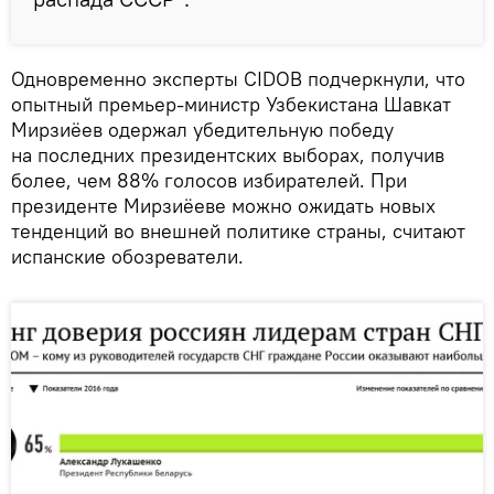
Одновременно эксперты CIDOB подчеркнули, что
опытный премьер-министр Узбекистана Шавкат
Мирзиёев одержал убедительную победу
на последних президентских выборах, получив
более, чем 88% голосов избирателей. При
президенте Мирзиёеве можно ожидать новых
тенденций во внешней политике страны, считают
испанские обозреватели.