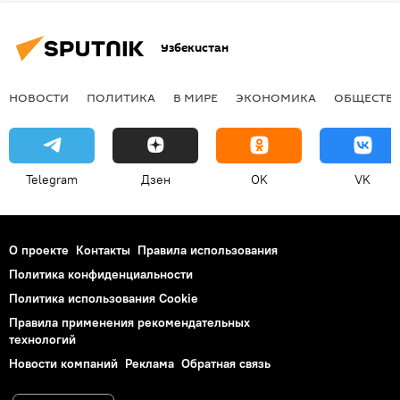
Узбекистан
НОВОСТИ
ПОЛИТИКА
В МИРЕ
ЭКОНОМИКА
ОБЩЕСТВ
Telegram
Дзен
OK
VK
О проекте
Контакты
Правила использования
Политика конфиденциальности
Политика использования Cookie
Правила применения рекомендательных
технологий
Новости компаний
Реклама
Обратная связь