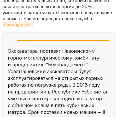
преобразователь-двигатель), который позволяет
снизить затраты электроэнергии до 20%,
уменьшить затраты на техническое обслуживание
и ремонт машин, передает пресс-служба
предприятия.
Экскаваторы поставят Навоийскому
горно-металлургическому комбинату
и предприятию "Бекабадцемент".
Уралмашевские экскаваторы будут
эксплуатироваться на открытых горных
работах по погрузке руды. В 2016 году
на предприятии в Республике Узбекистан
уже был смонтирован один экскаватор
с объемом ковша в пять кубических
метров. Срок поставки новых машин — II