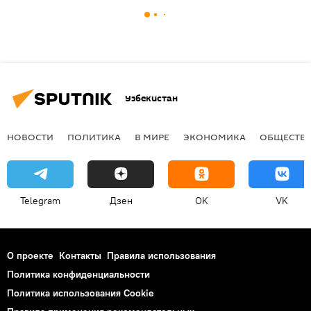
Узбекистан
НОВОСТИ
ПОЛИТИКА
В МИРЕ
ЭКОНОМИКА
ОБЩЕСТВ
Telegram
Дзен
OK
VK
О проекте
Контакты
Правила использования
Политика конфиденциальности
Политика использования Cookie