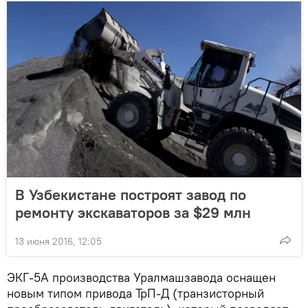
В Узбекистане построят завод по
ремонту экскаваторов за $29 млн
13 июня 2016, 12:05
ЭКГ-5А производства Уралмашзавода оснащен
новым типом привода ТрП-Д (транзисторный