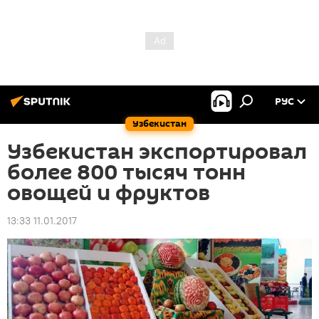
РУС
Узбекистан
Узбекистан экспортировал
более 800 тысяч тонн
овощей и фруктов
13:33 11.01.2017