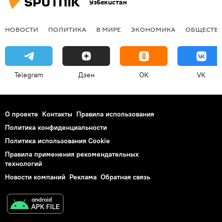
Узбекистан
НОВОСТИ
ПОЛИТИКА
В МИРЕ
ЭКОНОМИКА
ОБЩЕСТВ
Telegram
Дзен
OK
VK
О проекте
Контакты
Правила использования
Политика конфиденциальности
Политика использования Cookie
Правила применения рекомендательных
технологий
Новости компаний
Реклама
Обратная связь