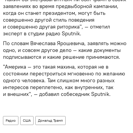
заявлениях во время предвыборной кампании,
когда он станет президентом, могут быть
совершенно другой стиль поведения
и совершенно другая риторика", — отметил
эксперт в студии радио Sputnik.
По словам Вячеслава Ярошевича, заявлять можно
одно, и совсем другое дело — какие документы
подписываются и какие решение принимаются.
"Америка — это такая махина, которая не в
состоянии перестроиться мгновенно по желанию
одного человека. Там слишком много разных
интересов переплетено, как внутренних, так
и внешних", — добавил собеседник Sputnik.
Радио
США
Дональд Трамп