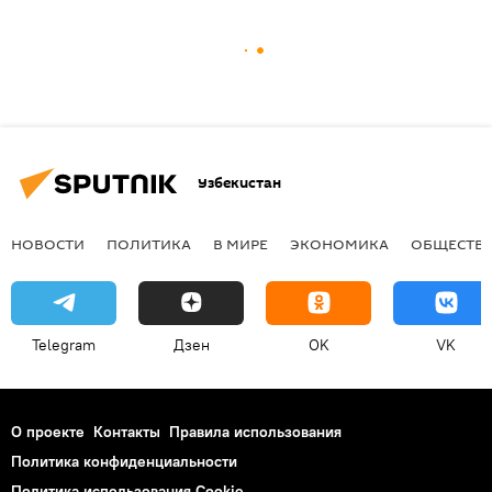
Узбекистан
НОВОСТИ
ПОЛИТИКА
В МИРЕ
ЭКОНОМИКА
ОБЩЕСТВ
Telegram
Дзен
OK
VK
О проекте
Контакты
Правила использования
Политика конфиденциальности
Политика использования Cookie