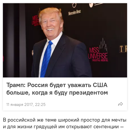
Трамп: Россия будет уважать США
больше, когда я буду президентом
11 января 2017, 22:25
В российской же теме широкий простор для мечты
и для жизни грядущей им открывают сентенции —