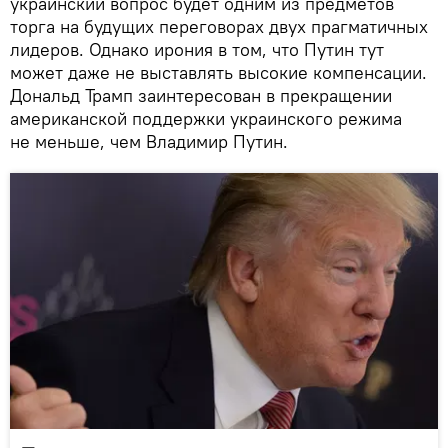
украинский вопрос будет одним из предметов
торга на будущих переговорах двух прагматичных
лидеров. Однако ирония в том, что Путин тут
может даже не выставлять высокие компенсации.
Дональд Трамп заинтересован в прекращении
американской поддержки украинского режима
не меньше, чем Владимир Путин.