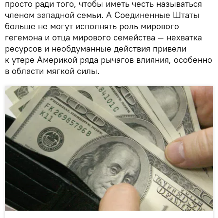
просто ради того, чтобы иметь честь называться
членом западной семьи. А Соединенные Штаты
больше не могут исполнять роль мирового
гегемона и отца мирового семейства — нехватка
ресурсов и необдуманные действия привели
к утере Америкой ряда рычагов влияния, особенно
в области мягкой силы.