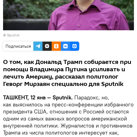
© Sputnik
Подписаться
О том, как Дональд Трамп собирается при
помощи Владимира Путина усиливать и
лечить Америку, рассказал политолог
Геворг Мирзаян специально для Sputnik
ТАШКЕНТ, 12 янв — Sputnik.
Парадокс, но,
как выяснилось на пресс-конференции избранного
президента США, отношения с Россией остаются
одним из самых важных вопросов американской
внутренней политики. Журналистов и противников
Трампа из числа политологов интересует как,