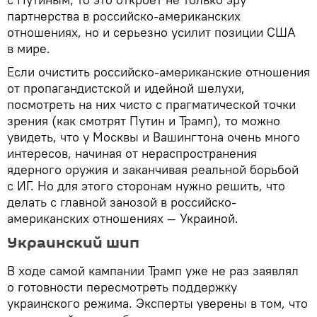
партнерства в российско-американских
отношениях, но и серьезно усилит позиции США
в мире.
Если очистить российско-американские отношения
от пропагандистской и идейной шелухи,
посмотреть на них чисто с прагматической точки
зрения (как смотрят Путин и Трамп), то можно
увидеть, что у Москвы и Вашингтона очень много
интересов, начиная от нераспространения
ядерного оружия и заканчивая реальной борьбой
с ИГ. Но для этого сторонам нужно решить, что
делать с главной занозой в российско-
американских отношениях — Украиной.
Украинский шип
В ходе самой кампании Трамп уже не раз заявлял
о готовности пересмотреть поддержку
украинского режима. Эксперты уверены в том, что