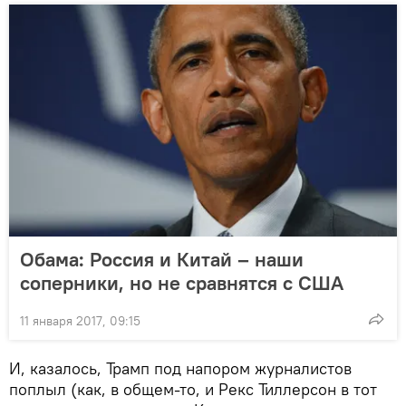
Обама: Россия и Китай – наши
соперники, но не сравнятся с США
11 января 2017, 09:15
И, казалось, Трамп под напором журналистов
поплыл (как, в общем-то, и Рекс Тиллерсон в тот