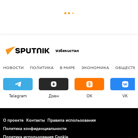
Узбекистан
НОВОСТИ
ПОЛИТИКА
В МИРЕ
ЭКОНОМИКА
ОБЩЕСТВ
Telegram
Дзен
OK
VK
О проекте
Контакты
Правила использования
Политика конфиденциальности
Политика использования Cookie