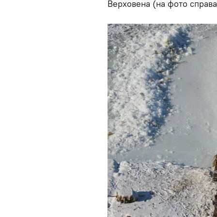
Верховена (на фото справа