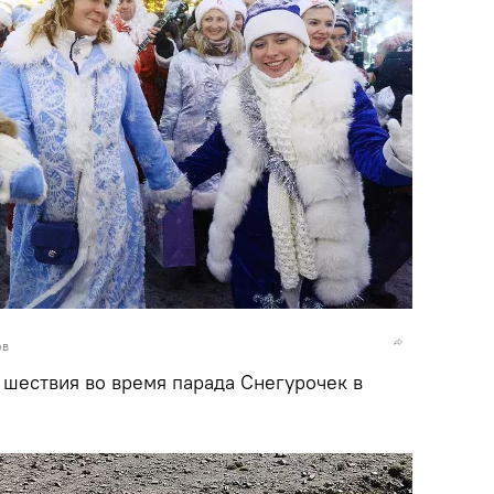
ов
 шествия во время парада Снегурочек в