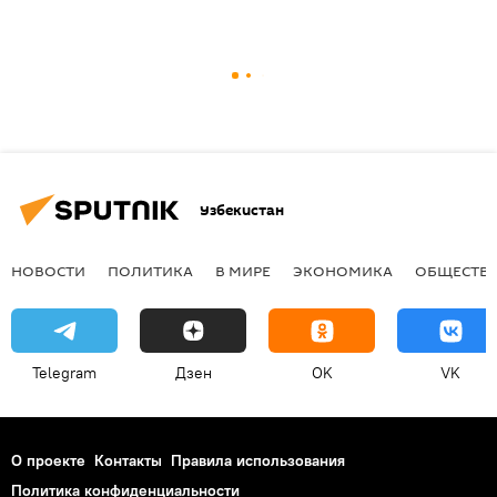
Узбекистан
НОВОСТИ
ПОЛИТИКА
В МИРЕ
ЭКОНОМИКА
ОБЩЕСТВ
Telegram
Дзен
OK
VK
О проекте
Контакты
Правила использования
Политика конфиденциальности