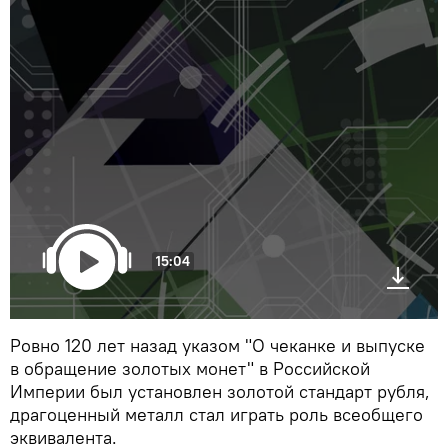
15:04
Ровно 120 лет назад указом "О чеканке и выпуске
в обращение золотых монет" в Российской
Империи был установлен золотой стандарт рубля,
драгоценный металл стал играть роль всеобщего
эквивалента.