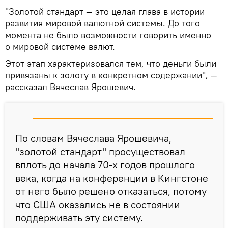
"Золотой стандарт — это целая глава в истории
развития мировой валютной системы. До того
момента не было возможности говорить именно
о мировой системе валют.
Этот этап характеризовался тем, что деньги были
привязаны к золоту в конкретном содержании", —
рассказал Вячеслав Ярошевич.
По словам Вячеслава Ярошевича,
"золотой стандарт" просуществовал
вплоть до начала 70-х годов прошлого
века, когда на конференции в Кингстоне
от него было решено отказаться, потому
что США оказались не в состоянии
поддерживать эту систему.