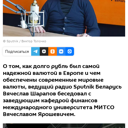
© Sputnik / Виктор Толочко
Подписаться
О том, как долго рубль был самой
надежной валютой в Европе и чем
обеспечены современные мировые
валюты, ведущий радио Sputnik Беларусь
Вячеслав Шарапов беседовал с
заведующим кафедрой финансов
международного университета МИТСО
Вячеславом Ярошевичем.