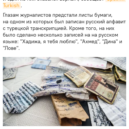
Turkish
.
Глазам журналистов предстали листы бумаги,
на одном из которых был записан русский алфавит
с турецкой транскрипцией. Кроме того, на них
было сделано несколько записей на на русском
языке: "Хадижа, я тебя люблю", "Ахмед", "Дина" и
"Лове".