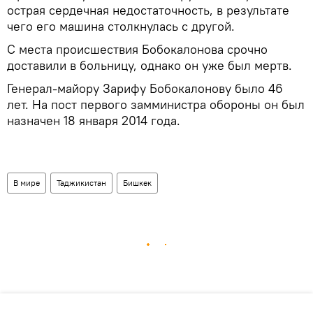
острая сердечная недостаточность, в результате
чего его машина столкнулась с другой.
С места происшествия Бобокалонова срочно
доставили в больницу, однако он уже был мертв.
Генерал-майору Зарифу Бобокалонову было 46
лет. На пост первого замминистра обороны он был
назначен 18 января 2014 года.
В мире
Таджикистан
Бишкек