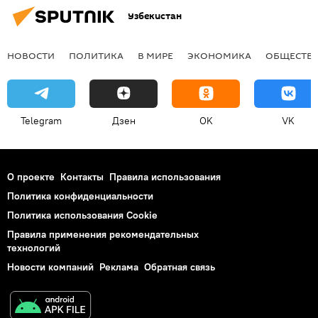
Узбекистан
НОВОСТИ
ПОЛИТИКА
В МИРЕ
ЭКОНОМИКА
ОБЩЕСТВ
Telegram
Дзен
OK
VK
О проекте
Контакты
Правила использования
Политика конфиденциальности
Политика использования Cookie
Правила применения рекомендательных
технологий
Новости компаний
Реклама
Обратная связь