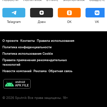
Telegram
Дзен
OK
VK
О проекте
Контакты
Правила использования
Политика конфиденциальности
Политика использования Cookie
Правила применения рекомендательных
технологий
Новости компаний
Реклама
Обратная связь
© 2026 Sputnik Все права защищены. 18+