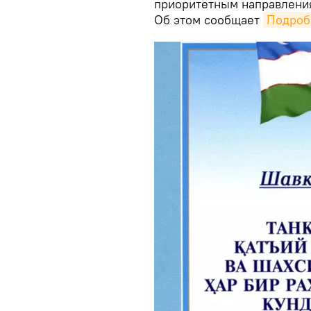
приоритетным направления
Об этом сообщает
Подроб