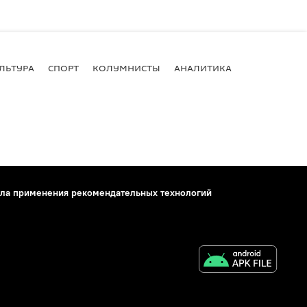
ЛЬТУРА
СПОРТ
КОЛУМНИСТЫ
АНАЛИТИКА
ла применения рекомендательных технологий