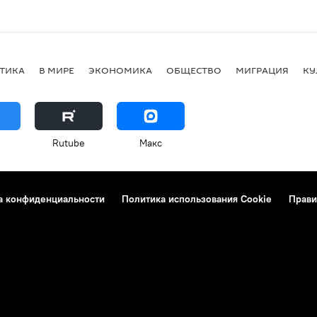
ТИКА
В МИРЕ
ЭКОНОМИКА
ОБЩЕСТВО
МИГРАЦИЯ
КУ
Rutube
Макс
а конфиденциальности
Политика использования Cookie
Прави