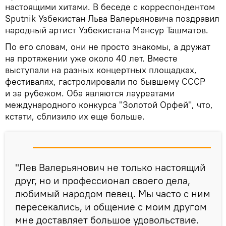
настоящими хитами. В беседе с корреспондентом
Sputnik Узбекистан Льва Валерьяновича поздравил
народный артист Узбекистана Мансур Ташматов.
По его словам, они не просто знакомы, а дружат
на протяжении уже около 40 лет. Вместе
выступали на разных концертных площадках,
фестивалях, гастролировали по бывшему СССР
и за рубежом. Оба являются лауреатами
международного конкурса "Золотой Орфей", что,
кстати, сблизило их еще больше.
"Лев Валерьянович не только настоящий
друг, но и профессионал своего дела,
любимый народом певец. Мы часто с ним
пересекались, и общение с моим другом
мне доставляет большое удовольствие.