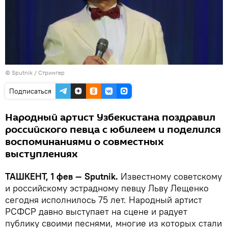
© Sputnik / Стрингер
Подписаться
Народный артист Узбекистана поздравил
российского певца с юбилеем и поделился
воспоминаниями о совместных
выступлениях
ТАШКЕНТ, 1 фев — Sputnik.
Известному советскому
и российскому эстрадному певцу Льву Лещенко
сегодня исполнилось 75 лет. Народный артист
РСФСР давно выступает на сцене и радует
публику своими песнями, многие из которых стали