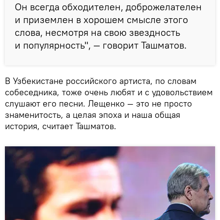
Он всегда обходителен, доброжелателен
и приземлен в хорошем смысле этого
слова, несмотря на свою звездность
и популярность", — говорит Ташматов.
В Узбекистане российского артиста, по словам
собеседника, тоже очень любят и с удовольствием
слушают его песни. Лещенко — это не просто
знаменитость, а целая эпоха и наша общая
история, считает Ташматов.