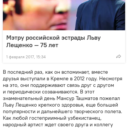
Мэтру российской эстрады Льву
Лещенко — 75 лет
1 февраля 2017, 15:34
В последний раз, как он вспоминает, вместе
друзья выступали в Кремле в 2012 году. Несмотря
на это, они поддерживают связь друг с другом
и периодически созваниваются. В этот
знаменательный день Мансур Ташматов пожелал
Льву Лещенко крепкого здоровья, еще большей
популярности и дальнейшего творческого полета.
Как любой гостеприимный узбекистанец,
народный артист ждет своего друга и коллегу