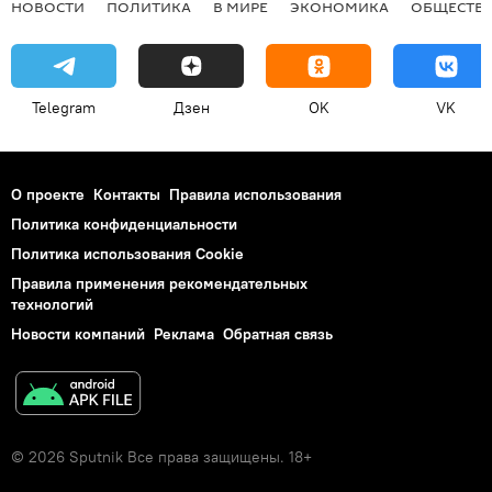
НОВОСТИ
ПОЛИТИКА
В МИРЕ
ЭКОНОМИКА
ОБЩЕСТВ
Telegram
Дзен
OK
VK
О проекте
Контакты
Правила использования
Политика конфиденциальности
Политика использования Cookie
Правила применения рекомендательных
технологий
Новости компаний
Реклама
Обратная связь
© 2026 Sputnik Все права защищены. 18+