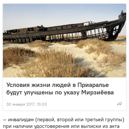
Условия жизни людей в Приаралье
будут улучшены по указу Мирзиёева
30 января 2017, 13:03
— инвалидам (первой, второй или третьей группы)
при наличии удостоверения или выписки из акта