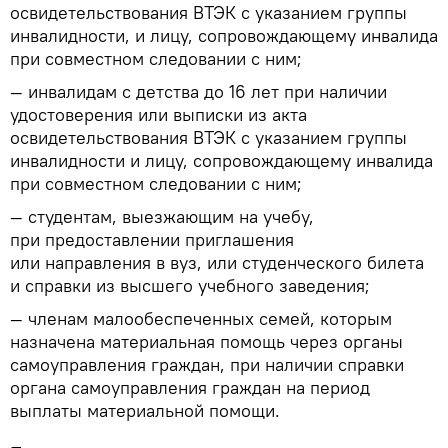
освидетельствования ВТЭК с указанием группы
инвалидности, и лицу, сопровождающему инвалида
при совместном следовании с ним;
— инвалидам с детства до 16 лет при наличии
удостоверения или выписки из акта
освидетельствования ВТЭК с указанием группы
инвалидности и лицу, сопровождающему инвалида
при совместном следовании с ним;
— студентам, выезжающим на учебу,
при предоставлении приглашения
или направления в вуз, или студенческого билета
и справки из высшего учебного заведения;
— членам малообеспеченных семей, которым
назначена материальная помощь через органы
самоуправления граждан, при наличии справки
органа самоуправления граждан на период
выплаты материальной помощи.