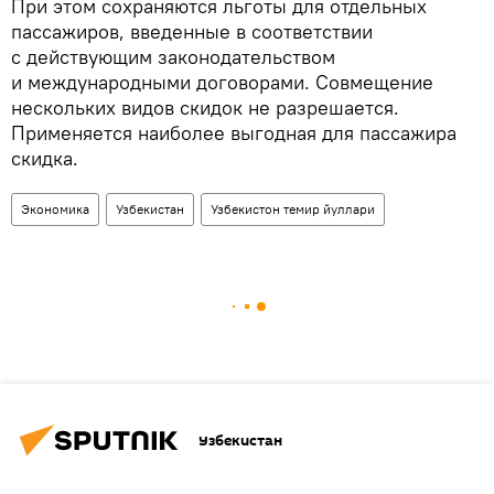
При этом сохраняются льготы для отдельных
пассажиров, введенные в соответствии
с действующим законодательством
и международными договорами. Совмещение
нескольких видов скидок не разрешается.
Применяется наиболее выгодная для пассажира
скидка.
Экономика
Узбекистан
Узбекистон темир йуллари
Узбекистан