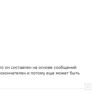
то он составлен на основе сообщений
 окончателен и потому еще может быть