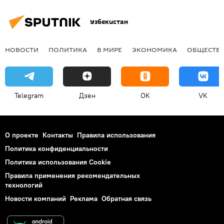
Узбекистан
НОВОСТИ
ПОЛИТИКА
В МИРЕ
ЭКОНОМИКА
ОБЩЕСТВ
Telegram
Дзен
OK
VK
О проекте
Контакты
Правила использования
Политика конфиденциальности
Политика использования Cookie
Правила применения рекомендательных
технологий
Новости компаний
Реклама
Обратная связь