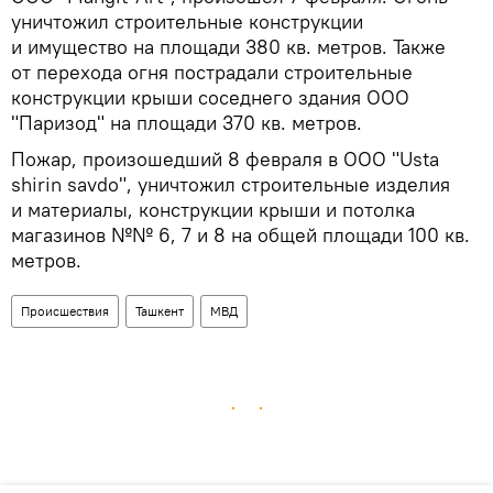
уничтожил строительные конструкции
и имущество на площади 380 кв. метров. Также
от перехода огня пострадали строительные
конструкции крыши соседнего здания ООО
"Паризод" на площади 370 кв. метров.
Пожар, произошедший 8 февраля в ООО "Usta
shirin savdo", уничтожил строительные изделия
и материалы, конструкции крыши и потолка
магазинов №№ 6, 7 и 8 на общей площади 100 кв.
метров.
Происшествия
Ташкент
МВД