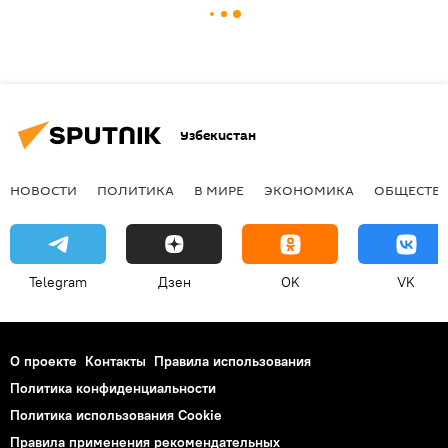
Узбекистан
НОВОСТИ
ПОЛИТИКА
В МИРЕ
ЭКОНОМИКА
ОБЩЕСТВ
Telegram
Дзен
OK
VK
О проекте
Контакты
Правила использования
Политика конфиденциальности
Политика использования Cookie
Правила применения рекомендательных