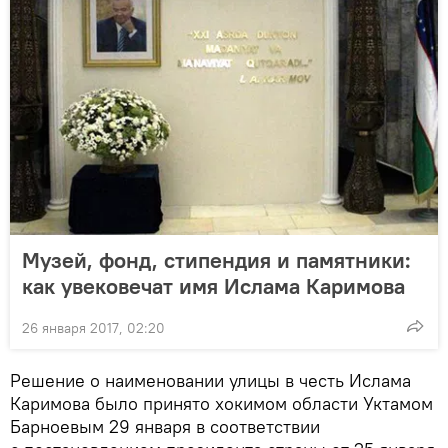
Музей, фонд, стипендия и памятники:
как увековечат имя Ислама Каримова
26 января 2017, 02:20
Решение о наименовании улицы в честь Ислама
Каримова было принято хокимом области Уктамом
Барноевым 29 января в соответствии